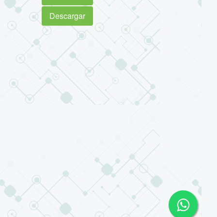
Descargar