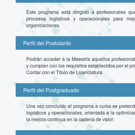
Este programa está dirigido a profesionales qu
procesos logísticos y operacionales para mej
organizaciones.
Perfil del Postulante
Podrán acceder a la Maestría aquellos profesion
y cumplan con los requisitos establecidos por el p
Contar con el Titulo de Licenciatura
Perfil del Postgraduado
Una vez concluido el programa a cursa se pretende
logísticos y operacionales, orientada a la optimizac
la mejora continua en la cadena de valor.