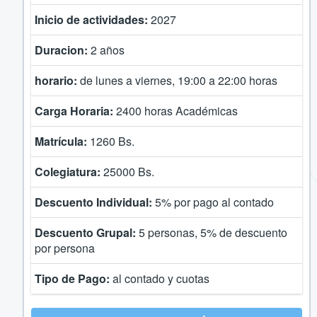
Inicio de actividades:
2027
Duracion:
2 años
horario:
de lunes a viernes, 19:00 a 22:00 horas
Carga Horaria:
2400
horas Académicas
Matrícula:
1260 Bs.
Colegiatura:
25000 Bs.
Descuento Individual:
5% por pago al contado
Descuento Grupal:
5 personas, 5% de descuento
por persona
Tipo de Pago:
al contado y cuotas