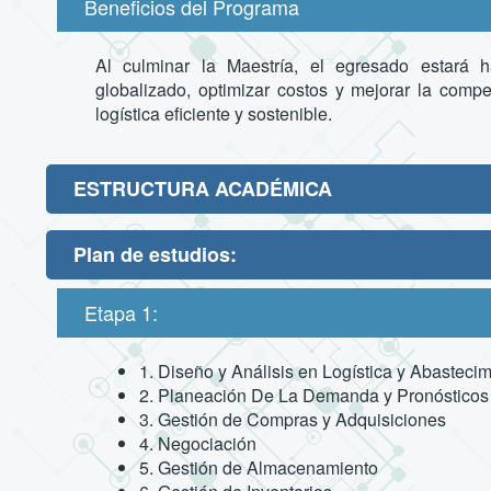
Beneficios del Programa
Al culminar la Maestría, el egresado estará ha
globalizado, optimizar costos y mejorar la compe
logística eficiente y sostenible.
ESTRUCTURA ACADÉMICA
Plan de estudios:
Etapa 1:
1. Diseño y Análisis en Logística y Abasteci
2. Planeación De La Demanda y Pronósticos
3. Gestión de Compras y Adquisiciones
4. Negociación
5. Gestión de Almacenamiento