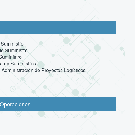
 Suministro
de Suministro
Suministro
na de Suministros
y Administración de Proyectos Logísticos
 Operaciones