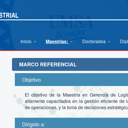
Inicio
Maestrias:
Doctorados
Dip
MARCO REFERENCIAL
Objetivo
El objetivo de la Maestría en Gerencia de Logí
altamente capacitados en la gestión eficiente de 
de operaciones, y la toma de decisiones estratégi
Dirigido a: