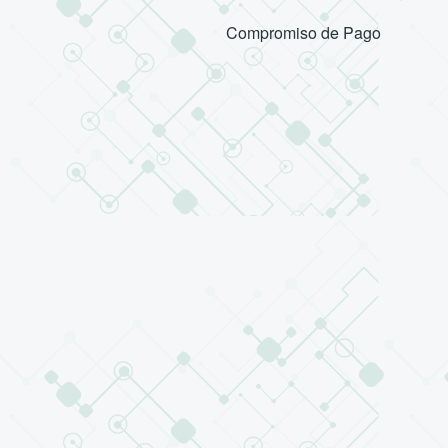
Compromiso de Pago