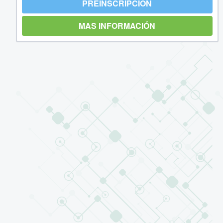
PREINSCRIPCIÓN
MAS INFORMACIÓN