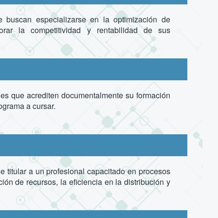
e buscan especializarse en la optimización de
orar la competitividad y rentabilidad de sus
ales que acrediten documentalmente su formación
rograma a cursar.
 titular a un profesional capacitado en procesos
ión de recursos, la eficiencia en la distribución y