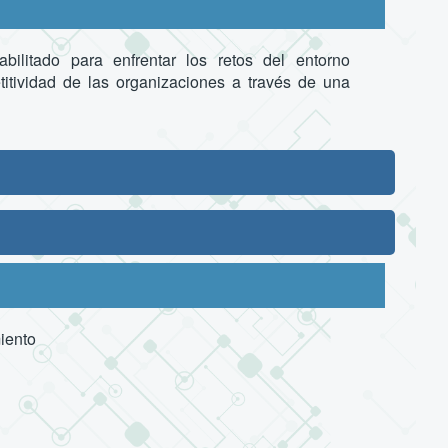
bilitado para enfrentar los retos del entorno
titividad de las organizaciones a través de una
miento