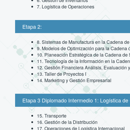
6. Gestión de Inventarios
7. Logística de Operaciones
Etapa 2:
8. Sistemas de Manufactura en la Cadena de
9. Modelos de Optimización para la Cadena 
10. Planeación Estratégica de la Cadena de 
11. Tecnología de la Información en la Cade
12. Gestión Financiera Análisis, Evaluación 
13. Taller de Proyectos I
14. Marketing y Gestión Empresarial
Etapa 3 Diplomado Intermedio 1: Logística de
15. Transporte
16. Gestión de la Distribución
17. Operaciones de Logística Internacional