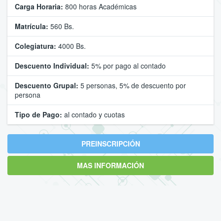
Carga Horaria:
800 horas Académicas
Matrícula:
560 Bs.
Colegiatura:
4000 Bs.
Descuento Individual:
5% por pago al contado
Descuento Grupal:
5 personas, 5% de descuento por
persona
Tipo de Pago:
al contado y cuotas
PREINSCRIPCIÓN
MAS INFORMACIÓN