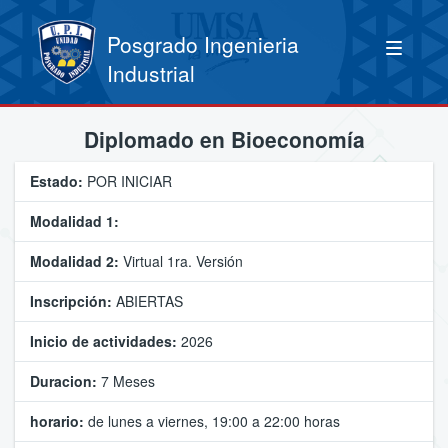
Posgrado Ingenieria
Industrial
Diplomado en Bioeconomía
Estado:
POR INICIAR
Modalidad 1:
Modalidad 2:
Virtual 1ra. Versión
Inscripción:
ABIERTAS
Inicio de actividades:
2026
Duracion:
7 Meses
horario:
de lunes a viernes, 19:00 a 22:00 horas