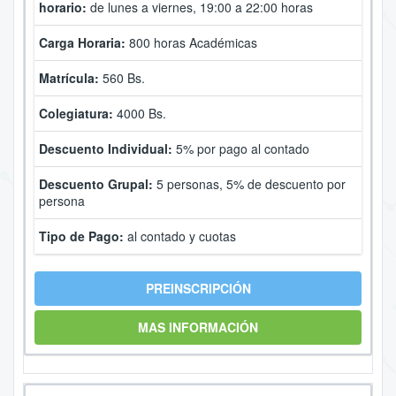
horario:
de lunes a viernes, 19:00 a 22:00 horas
Carga Horaria:
800 horas Académicas
Matrícula:
560 Bs.
Colegiatura:
4000 Bs.
Descuento Individual:
5% por pago al contado
Descuento Grupal:
5 personas, 5% de descuento por
persona
Tipo de Pago:
al contado y cuotas
PREINSCRIPCIÓN
MAS INFORMACIÓN