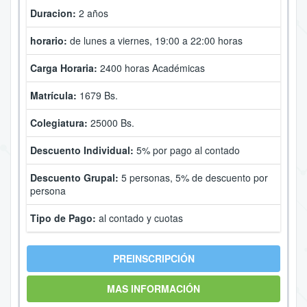
Duracion:
2 años
horario:
de lunes a viernes, 19:00 a 22:00 horas
Carga Horaria:
2400 horas Académicas
Matrícula:
1679 Bs.
Colegiatura:
25000 Bs.
Descuento Individual:
5% por pago al contado
Descuento Grupal:
5 personas, 5% de descuento por
persona
Tipo de Pago:
al contado y cuotas
PREINSCRIPCIÓN
MAS INFORMACIÓN