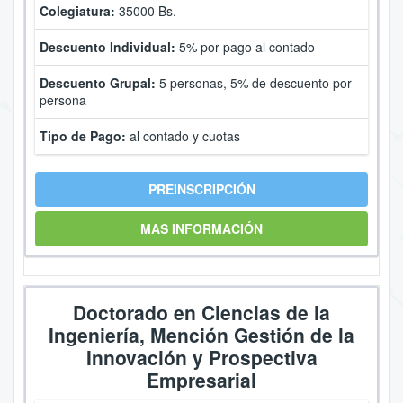
Colegiatura:
35000 Bs.
Descuento Individual:
5% por pago al contado
Descuento Grupal:
5 personas, 5% de descuento por
persona
Tipo de Pago:
al contado y cuotas
PREINSCRIPCIÓN
MAS INFORMACIÓN
Doctorado en Ciencias de la
Ingeniería, Mención Gestión de la
Innovación y Prospectiva
Empresarial