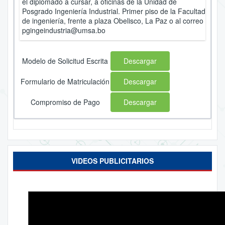
el diplomado a cursar, a oficinas de la Unidad de
Posgrado Ingeniería Industrial. Primer piso de la Facultad
de ingeniería, frente a plaza Obelisco, La Paz o al correo
pgingeindustria@umsa.bo
Modelo de Solicitud Escrita
Descargar
Formulario de Matriculación
Descargar
Compromiso de Pago
Descargar
VIDEOS PUBLICITARIOS