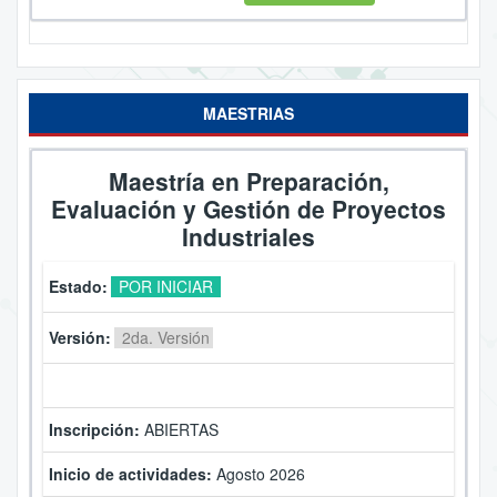
MAESTRIAS
Maestría en Preparación,
Evaluación y Gestión de Proyectos
Industriales
Estado:
POR INICIAR
Versión:
2da. Versión
Inscripción:
ABIERTAS
Inicio de actividades:
Agosto 2026