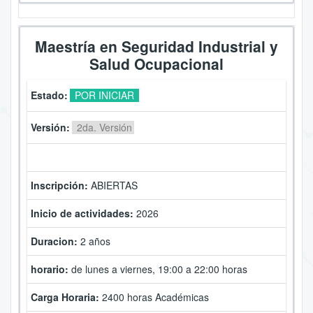
Maestría en Seguridad Industrial y
Salud Ocupacional
Estado:
POR INICIAR
Versión:
2da. Versión
Inscripción:
ABIERTAS
Inicio de actividades:
2026
Duracion:
2 años
horario:
de lunes a viernes, 19:00 a 22:00 horas
Carga Horaria:
2400
horas Académicas