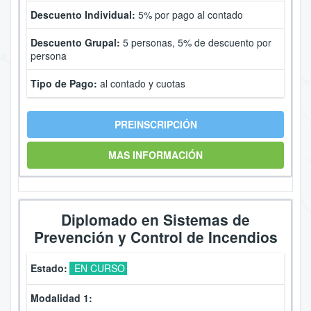
Descuento Individual:
5% por pago al contado
Descuento Grupal:
5 personas, 5% de descuento por
persona
Tipo de Pago:
al contado y cuotas
PREINSCRIPCIÓN
MAS INFORMACIÓN
Diplomado en Sistemas de
Prevención y Control de Incendios
Estado:
EN CURSO
Modalidad 1: