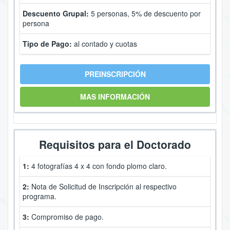
Descuento Grupal:
5 personas, 5% de descuento por
persona
Tipo de Pago:
al contado y cuotas
PREINSCRIPCIÓN
MAS INFORMACIÓN
Requisitos para el Doctorado
1:
4 fotografías 4 x 4 con fondo plomo claro.
2:
Nota de Solicitud de Inscripción al respectivo
programa.
3:
Compromiso de pago.