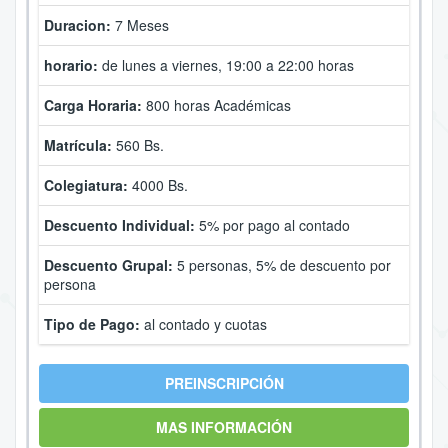
Duracion:
7 Meses
horario:
de lunes a viernes, 19:00 a 22:00 horas
Carga Horaria:
800 horas Académicas
Matrícula:
56
0 Bs.
Colegiatura:
4000 Bs.
Descuento Individual:
5% por pago al contado
Descuento Grupal:
5 personas, 5% de descuento por
persona
Tipo de Pago:
al contado y cuotas
PREINSCRIPCIÓN
MAS INFORMACIÓN