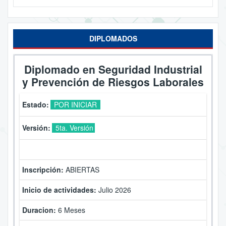
DIPLOMADOS
Diplomado en Seguridad Industrial
y Prevención de Riesgos Laborales
Estado:
POR INICIAR
Versión:
5ta. Versión
Inscripción:
ABIERTAS
Inicio de actividades:
Julio 2026
Duracion:
6 Meses