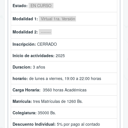
Estado:
EN CURSO
Modalidad 1:
Virtual 1ra. Versión
Modalidad 2:
-------
Inscripción:
CERRADO
Inicio de actividades:
2025
Duracion:
3 años
horario:
de lunes a viernes, 19:00 a 22:00 horas
Carga Horaria:
3560 horas Académicas
Matrícula:
tres Matrículas de 1260 Bs.
Colegiatura:
35000 Bs.
Descuento Individual:
5% por pago al contado