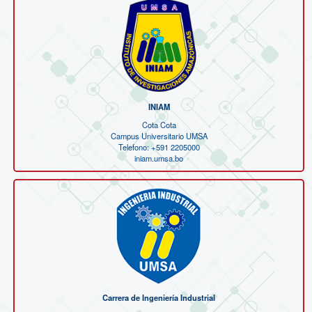
INIAM
Cota Cota
Campus Universitario UMSA
Telefono: +591 2205000
iniam.umsa.bo
Carrera de Ingeniería Industrial