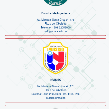
Facultad de Ingeniería
Av. Mariscal Santa Cruz # 1175
Plaza del Obelisco
Telefono: +591 22055000
miing.umsa.edu.bo
INUISISO
Av. Mariscal Santa Cruz # 1175
Plaza del Obelisco
Telefono: +591 22055000 - Int. 1405-1406
inuisiso.umsa.bo