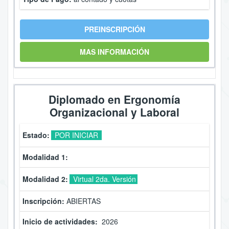
PREINSCRIPCIÓN
MAS INFORMACIÓN
Diplomado en Ergonomía
Organizacional y Laboral
Estado:
POR INICIAR
Modalidad 1:
Modalidad 2:
Virtual 2da. Versión
Inscripción:
ABIERTAS
Inicio de actividades:
2026