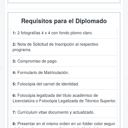
Requisitos para el Diplomado
1:
2
fotografías 4 x 4 con fondo plomo claro.
2:
Nota de Solicitud de Inscripción al respectivo
programa.
3:
Compromiso de pago.
4:
Formulario de Matriculación.
5:
Fotocópia del carnet de identidad.
6:
Fotocópia legalizada del título académico de
Licenciatúra o Fotocópia Legalizada de Técnico Superior.
7:
Currículum vitae documento y actualizado.
8:
Presentar en el mismo orden en un folder color segun