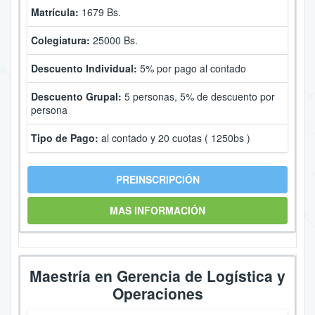
Matrícula:
1679 Bs.
Colegiatura:
25000 Bs.
Descuento Individual:
5% por pago al contado
Descuento Grupal:
5 personas, 5% de descuento por
persona
Tipo de Pago:
al contado y 20 cuotas ( 1250bs )
PREINSCRIPCIÓN
MAS INFORMACIÓN
Maestría en Gerencia de Logística y
Operaciones