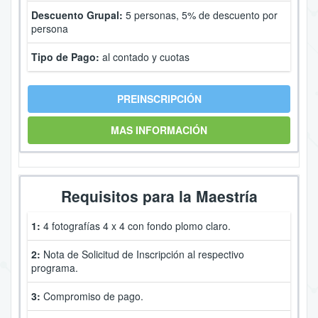
Descuento Grupal:
5 personas, 5% de descuento por
persona
Tipo de Pago:
al contado y cuotas
PREINSCRIPCIÓN
MAS INFORMACIÓN
Requisitos para la Maestría
1:
4 fotografías 4 x 4 con fondo plomo claro.
2:
Nota de Solicitud de Inscripción al respectivo
programa.
3:
Compromiso de pago.